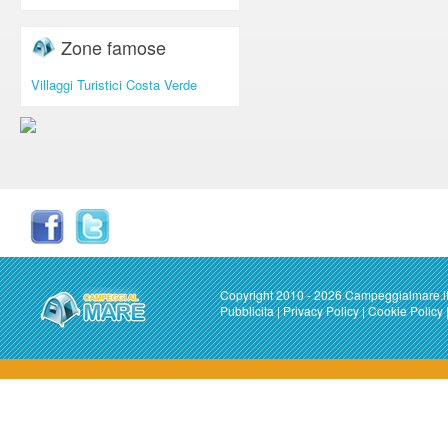
Zone famose
Villaggi Turistici Costa Verde
Copyright 2010 - 2026 Campeggialmare.i
Pubblicita
|
Privacy Policy
|
Cookie Policy