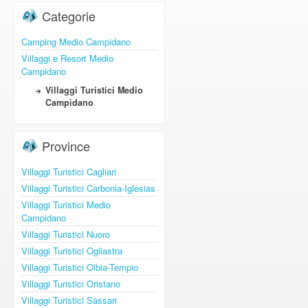
Categorie
Camping Medio Campidano
Villaggi e Resort Medio
Campidano
Villaggi Turistici Medio
Campidano
Province
Villaggi Turistici Cagliari
Villaggi Turistici Carbonia-Iglesias
Villaggi Turistici Medio
Campidano
Villaggi Turistici Nuoro
Villaggi Turistici Ogliastra
Villaggi Turistici Olbia-Tempio
Villaggi Turistici Oristano
Villaggi Turistici Sassari