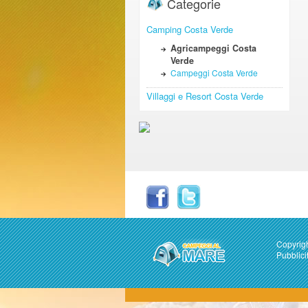
Categorie
Camping Costa Verde
Agricampeggi Costa
Verde
Campeggi Costa Verde
Villaggi e Resort Costa Verde
Copyrig
Pubblici